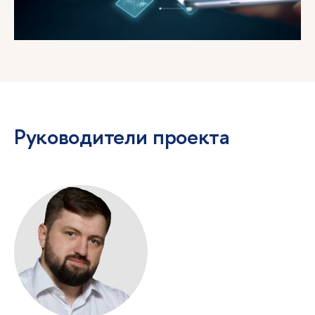
Руководители проекта