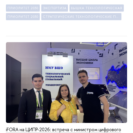
ПРИОРИТЕТ 2030
ЭКСПЕРТИЗА
ВЫШКА ТЕХНОЛОГИЧЕСКАЯ
ПРИОРИТЕТ 2030
СТРАТЕГИЧЕСКИЕ ТЕХНОЛОГИЧЕСКИЕ ПРОЕКТЫ
iFORA на ЦИПР-2026: встреча с министром цифрового