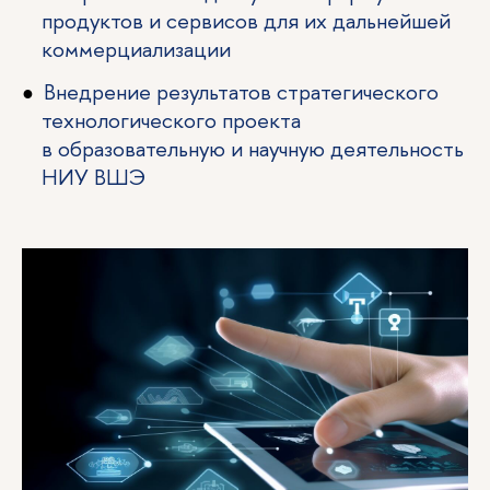
продуктов и сервисов для их дальнейшей
коммерциализации
Внедрение результатов стратегического
технологического проекта
в образовательную и научную деятельность
НИУ ВШЭ