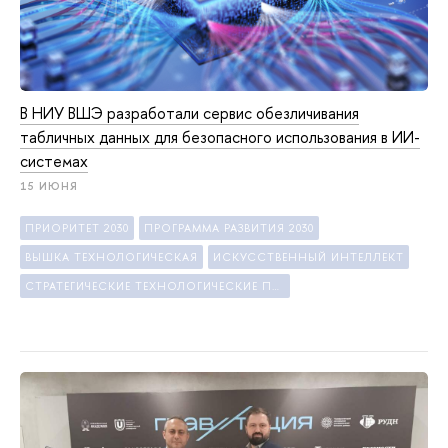
В НИУ ВШЭ разработали сервис обезличивания
табличных данных для безопасного использования в ИИ-
системах
15 ИЮНЯ
ПРИОРИТЕТ 2030
ПРОГРАММА РАЗВИТИЯ 2030
ВЫШКА ТЕХНОЛОГИЧЕСКАЯ
ИСКУССТВЕННЫЙ ИНТЕЛЛЕКТ
СТРАТЕГИЧЕСКИЕ ТЕХНОЛОГИЧЕСКИЕ ПРОЕКТЫ