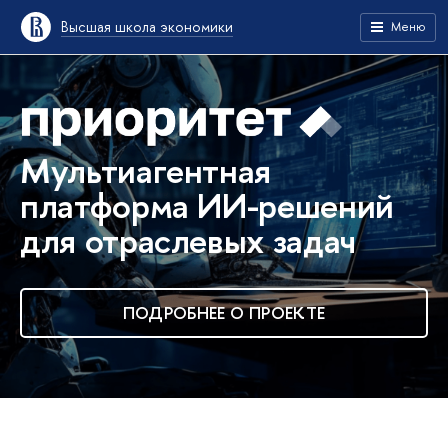
Высшая школа экономики
Меню
Мультиагентная
платформа ИИ-решений
для отраслевых задач
ПОДРОБНЕЕ О ПРОЕКТЕ