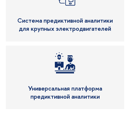
Система предиктивной аналитики
для крупных электродвигателей
Универсальная платформа
предиктивной аналитики