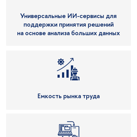
Универсальные ИИ-сервисы для
поддержки принятия решений
на основе анализа больших данных
Емкость рынка труда