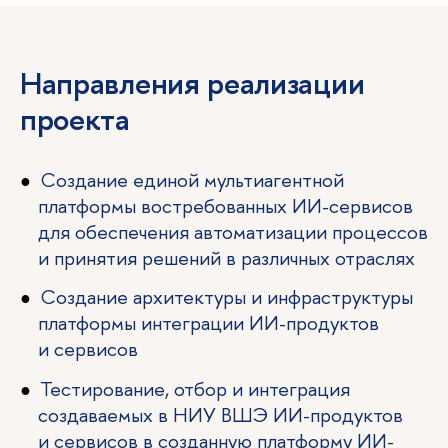
Направления реализации
проекта
Создание единой мультиагентной
платформы востребованных ИИ-сервисов
для обеспечения автоматизации процессов
и принятия решений в различных отраслях
Создание архитектуры и инфраструктуры
платформы интеграции ИИ-продуктов
и сервисов
Тестирование, отбор и интеграция
создаваемых в НИУ ВШЭ ИИ-продуктов
и сервисов в созданную платформу ИИ-