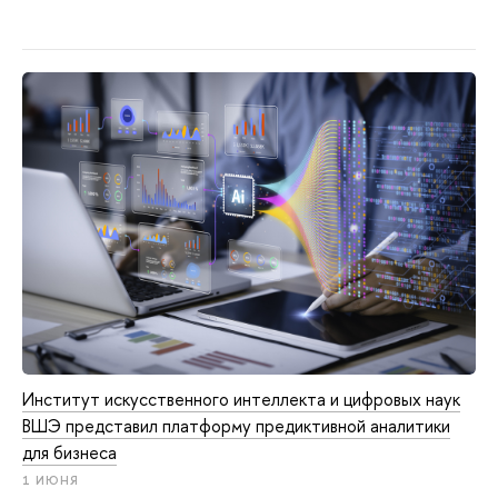
Институт искусственного интеллекта и цифровых наук
ВШЭ представил платформу предиктивной аналитики
для бизнеса
1 ИЮНЯ