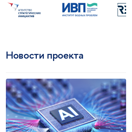
Новости проекта