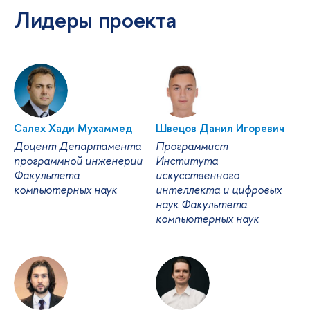
Лидеры проекта
Салех Хади Мухаммед
Швецов Данил Игоревич
Доцент Департамента
Программист
программной инженерии
Института
Факультета
искусственного
компьютерных наук
интеллекта и цифровых
наук Факультета
компьютерных наук