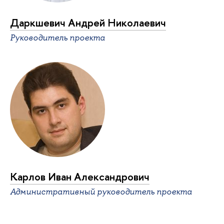
Даркшевич Андрей Николаевич
Руководитель проекта
Карлов Иван Александрович
Административный руководитель проекта