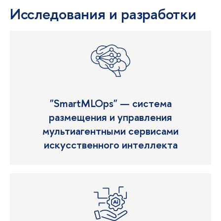
Исследования и разработки
"SmartMLOps" — система
размещения и управления
мультиагентными сервисами
искусственного интеллекта