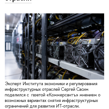
Эксперт Института экономики и регулирования
инфраструктурных отраслей Сергей Сасим
поделился с газетой «Коммерсантъ» мнением о
возможных вариантах снятия инфраструктурных
ограничений для развития ИТ-отрасли.