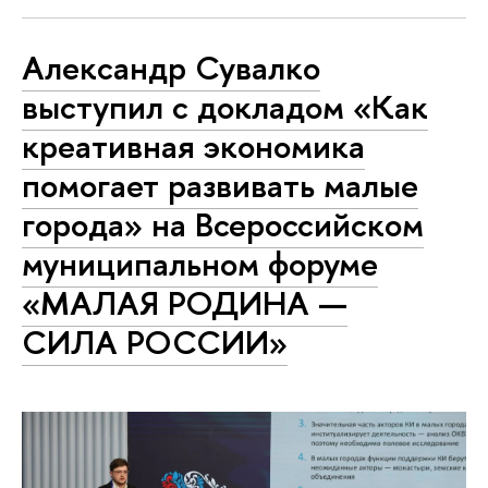
Александр Сувалко
выступил с докладом «Как
креативная экономика
помогает развивать малые
города» на Всероссийском
муниципальном форуме
«МАЛАЯ РОДИНА —
СИЛА РОССИИ»