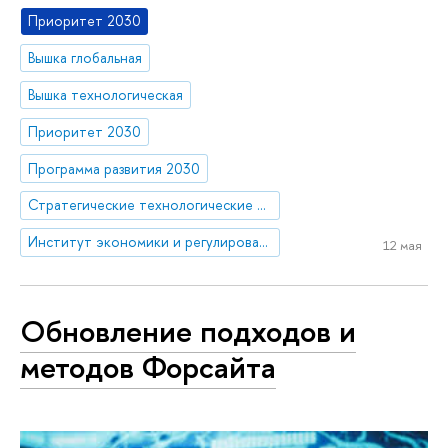
Приоритет 2030
Вышка глобальная
Вышка технологическая
Приоритет 2030
Программа развития 2030
Стратегические технологические проекты
Институт экономики и регулирования инфраструктурных отраслей
12 мая
Обновление подходов и
методов Форсайта