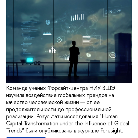
Команда ученых Форсайт-центра НИУ ВШЭ
изучила воздействие глобальных трендов на
качество человеческой жизни — от ее
продолжительности до профессиональной
реализации. Результаты исследования "Human
Capital Transformation under the Influence of Global
Trends" были опубликованы в журнале Foresight.