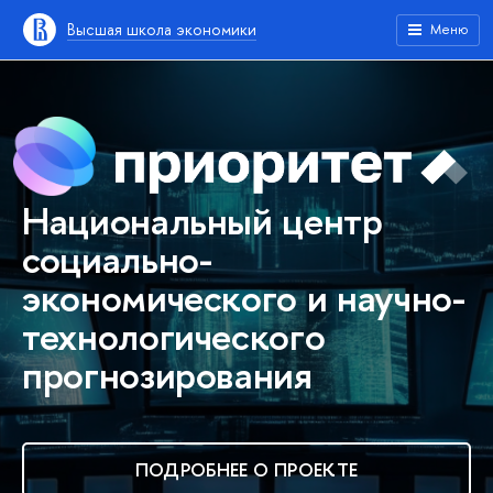
Высшая школа экономики
Меню
Национальный центр
социально-
экономического и научно-
технологического
прогнозирования
ПОДРОБНЕЕ О ПРОЕКТЕ