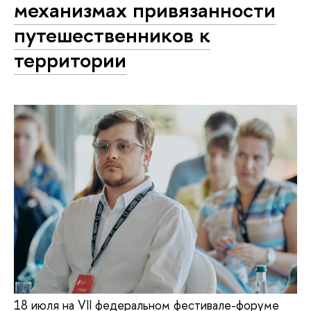
механизмах привязанности
путешественников к
территории
18 июля на VII федеральном фестивале-форуме