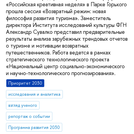
«Российская креативная неделя» в Парке Горького
прошла сессия «Возвратный режим: новая
философия развития туризма». Заместитель
директора Института исследований культуры ФГН
Александр Сувалко представил предварительные
результаты анализа зарубежных трендовых отчетов
о туризме и мотивации возвратных
путешественников. Работа ведется в рамках
стратегического технологического проекта
«Национальный центр социально-экономического
и научно-технологического прогнозирования».
Приоритет 2030
исследования и аналитика
взгляд ученого
репортаж о событии
Программа развития 2030