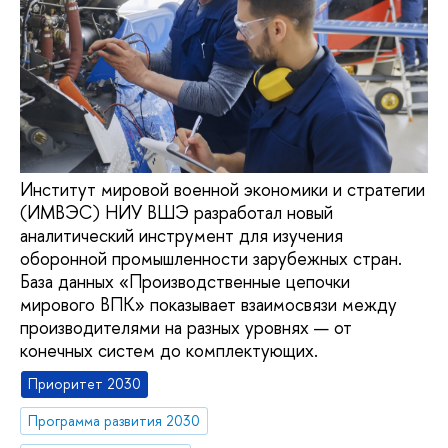
Институт мировой военной экономики и стратегии
(ИМВЭС) НИУ ВШЭ разработал новый
аналитический инструмент для изучения
оборонной промышленности зарубежных стран.
База данных «Производственные цепочки
мирового ВПК» показывает взаимосвязи между
производителями на разных уровнях — от
конечных систем до комплектующих.
Приоритет 2030
Программа развития 2030