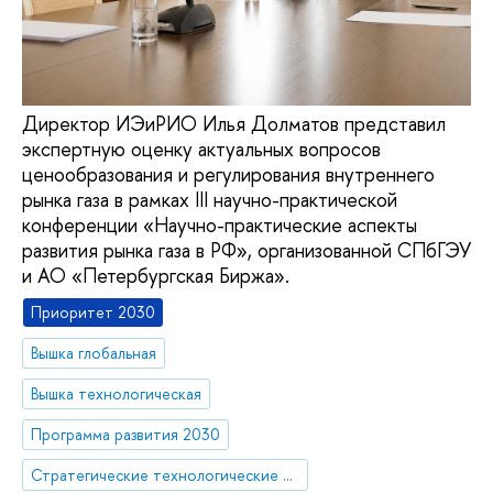
Директор ИЭиРИО Илья Долматов представил
экспертную оценку актуальных вопросов
ценообразования и регулирования внутреннего
рынка газа в рамках III научно-практической
конференции «Научно-практические аспекты
развития рынка газа в РФ», организованной СПбГЭУ
и АО «Петербургская Биржа».
Приоритет 2030
Вышка глобальная
Вышка технологическая
Программа развития 2030
Стратегические технологические проекты