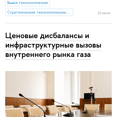
Вышка технологическая
Стратегические технологические проекты
22 июня
Ценовые дисбалансы и
инфраструктурные вызовы
внутреннего рынка газа