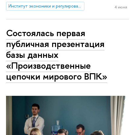
Институт экономики и регулирования инфраструктурных отраслей
4 июня
Состоялась первая
публичная презентация
базы данных
«Производственные
цепочки мирового ВПК»