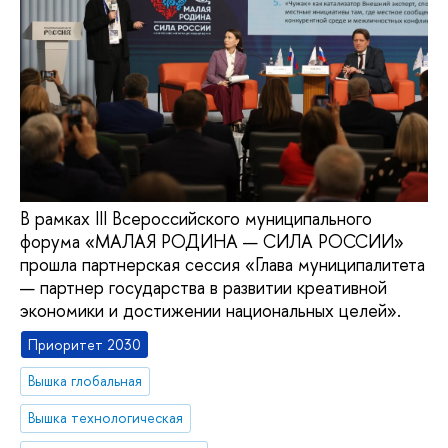
В рамках III Всероссийского муниципального
форума «МАЛАЯ РОДИНА — СИЛА РОССИИ»
прошла партнерская сессия «Глава муниципалитета
— партнер государства в развитии креативной
экономики и достижении национальных целей».
Приоритет 2030
Вышка глобальная
Вышка технологическая