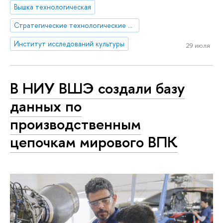
Вышка технологическая
Стратегические технологические проекты
Институт исследований культуры
29 июля
В НИУ ВШЭ создали базу
данных по
производственным
цепочкам мирового ВПК