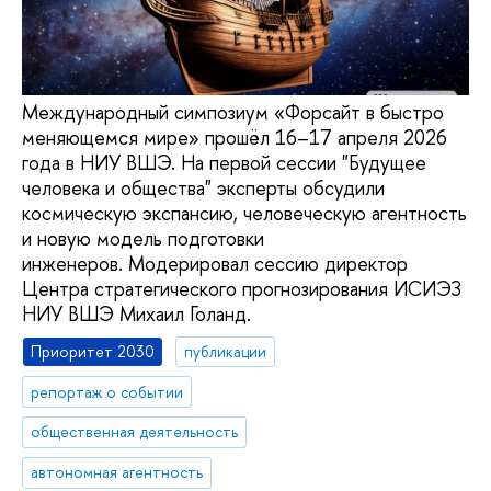
Международный симпозиум «Форсайт в быстро
меняющемся мире» прошёл 16–17 апреля 2026
года в НИУ ВШЭ. На первой сессии "Будущее
человека и общества" эксперты обсудили
космическую экспансию, человеческую агентность
и новую модель подготовки
инженеров. Модерировал сессию директор
Центра стратегического прогнозирования ИСИЭЗ
НИУ ВШЭ Михаил Голанд.
Приоритет 2030
публикации
репортаж о событии
общественная деятельность
автономная агентность