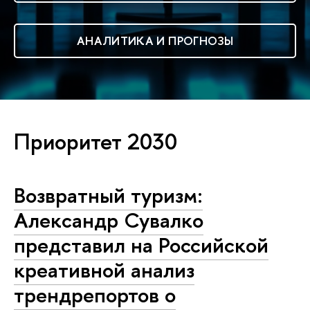
АНАЛИТИКА И ПРОГНОЗЫ
Приоритет 2030
Возвратный туризм:
Александр Сувалко
представил на Российской
креативной анализ
трендрепортов о