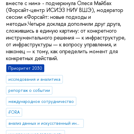
вместе с ним» - подчеркнула Олеся Майбах
(Форсайт-центр ИСИЭЗ НИУ ВШЭ), модератор
сессии «Форсайт: новые подходы и
методы».Четыре доклада дополнили друг друга,
сложившись в единую картину: от конкретного
инструментального решения — к инфраструктуре,
от инфраструктуры — к вопросу управления, и
наконец — к тому, как определить момент для
конкретных действий.
Приоритет 2030
исследования и аналитика
репортаж о событии
международное сотрудничество
iFORA
анализ данных и искусственный интеллект