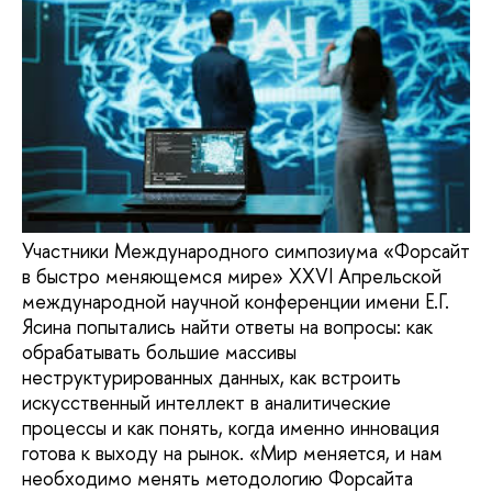
Участники Международного симпозиума «Форсайт
в быстро меняющемся мире» XXVI Апрельской
международной научной конференции имени Е.Г.
Ясина попытались найти ответы на вопросы: как
обрабатывать большие массивы
неструктурированных данных, как встроить
искусственный интеллект в аналитические
процессы и как понять, когда именно инновация
готова к выходу на рынок. «Мир меняется, и нам
необходимо менять методологию Форсайта