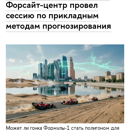
Форсайт-центр провел
сессию по прикладным
методам прогнозирования
Может ли гонка Формулы-1 стать полигоном для