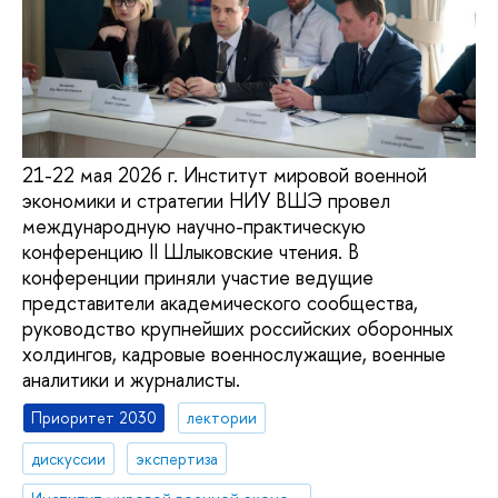
21-22 мая 2026 г. Институт мировой военной
экономики и стратегии НИУ ВШЭ провел
международную научно-практическую
конференцию II Шлыковские чтения. В
конференции приняли участие ведущие
представители академического сообщества,
руководство крупнейших российских оборонных
холдингов, кадровые военнослужащие, военные
аналитики и журналисты.
Приоритет 2030
лектории
дискуссии
экспертиза