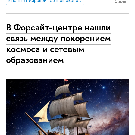
Институт мировой военной экономики и стратегии
1 июня
В Форсайт-центре нашли
связь между покорением
космоса и сетевым
образованием