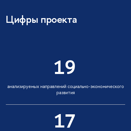
Цифры проекта
19
анализируемых направлений социально-экономического
развития
17