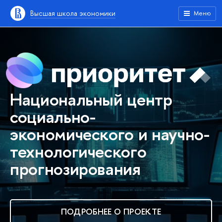
Высшая школа экономики
Меню
Национальный центр
социально-
экономического и научно-
технологического
прогнозирования
ПОДРОБНЕЕ О ПРОЕКТЕ