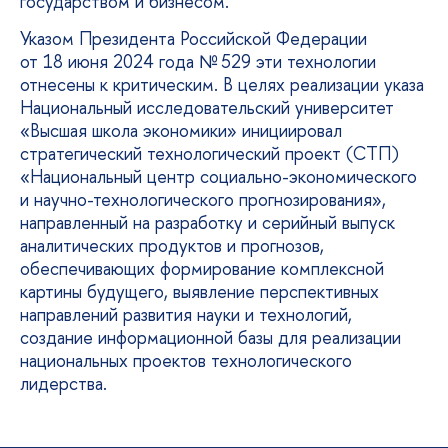
государством и бизнесом.
Указом Президента Российской Федерации
от 18 июня 2024 года № 529 эти технологии
отнесены к критическим. В целях реализации указа
Национальный исследовательский университет
«Высшая школа экономики» инициировал
стратегический технологический проект (СТП)
«Национальный центр социально-экономического
и научно-технологического прогнозирования»,
направленный на разработку и серийный выпуск
аналитических продуктов и прогнозов,
обеспечивающих формирование комплексной
картины будущего, выявление перспективных
направлений развития науки и технологий,
создание информационной базы для реализации
национальных проектов технологического
лидерства.