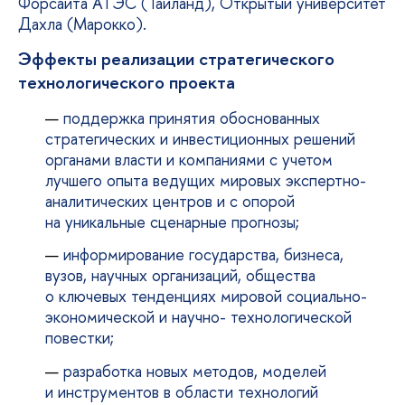
Форсайта АТЭС (Таиланд), Открытый университет
Дахла (Марокко).
Эффекты реализации стратегического
технологического проекта
поддержка принятия обоснованных
стратегических и инвестиционных решений
органами власти и компаниями с учетом
лучшего опыта ведущих мировых экспертно-
аналитических центров и с опорой
на уникальные сценарные прогнозы;
информирование государства, бизнеса,
вузов, научных организаций, общества
о ключевых тенденциях мировой социально-
экономической и научно- технологической
повестки;
разработка новых методов, моделей
и инструментов в области технологий