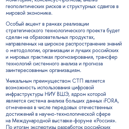
геополитических рисков и структурных сдвигов в
мировой экономике.
Особый акцент в рамках реализации
стратегического технологического проекта будет
сделан на образовательных продуктах,
направленных на широкое распространение знаний
о методологии, организации и лучших российских
и мировых практиках прогнозирования, трансфер
технологий системного анализа и прогноза
заинтересованным организациям.
Уникальным преимуществом СТП является
возможность использования цифровой
инфраструктуры НИУ ВШЭ, ядром которой
является система анализа больших данных iFORA,
отмеченная в числе передовых отечественных
достижений в научно-технологической сфере
на Международной выставке-форуме «Россия».
По итогам экспертизы разработок российских