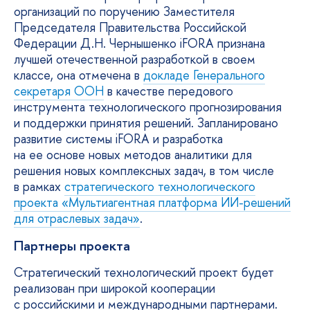
организаций по поручению Заместителя
Председателя Правительства Российской
Федерации Д.Н. Чернышенко iFORA признана
лучшей отечественной разработкой в своем
классе, она отмечена в
докладе Генерального
секретаря ООН
в качестве передового
инструмента технологического прогнозирования
и поддержки принятия решений. Запланировано
развитие системы iFORA и разработка
на ее основе новых методов аналитики для
решения новых комплексных задач, в том числе
в рамках
стратегического технологического
проекта «Мультиагентная платформа ИИ-решений
для отраслевых задач»
.
Партнеры проекта
Стратегический технологический проект будет
реализован при широкой кооперации
с российскими и международными партнерами.