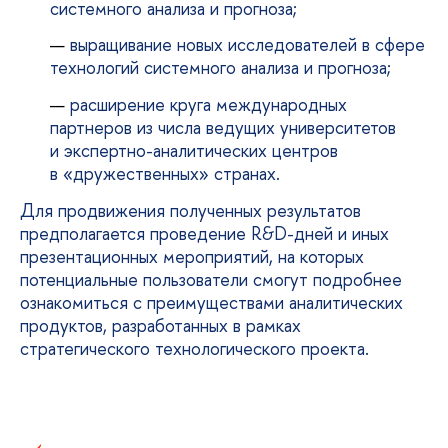
системного анализа и прогноза;
выращивание новых исследователей в сфере
технологий системного анализа и прогноза;
расширение круга международных
партнеров из числа ведущих университетов
и экспертно-аналитических центров
в «дружественных» странах.
Для продвижения полученных результатов
предполагается проведение R&D-дней и иных
презентационных мероприятий, на которых
потенциальные пользователи смогут подробнее
ознакомиться с преимуществами аналитических
продуктов, разработанных в рамках
стратегического технологического проекта.