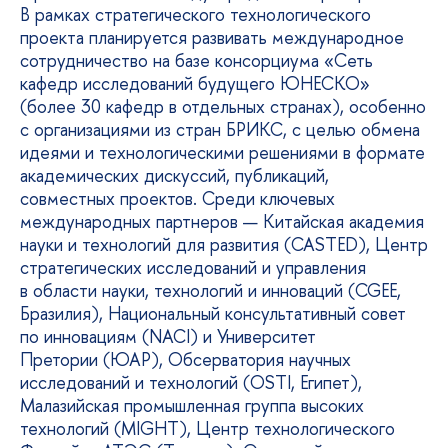
В рамках стратегического технологического
проекта планируется развивать международное
сотрудничество на базе консорциума «Сеть
кафедр исследований будущего ЮНЕСКО»
(более 30 кафедр в отдельных странах), особенно
с организациями из стран БРИКС, с целью обмена
идеями и технологическими решениями в формате
академических дискуссий, публикаций,
совместных проектов. Среди ключевых
международных партнеров — Китайская академия
науки и технологий для развития (CASTED), Центр
стратегических исследований и управления
в области науки, технологий и инноваций (CGEE,
Бразилия), Национальный консультативный совет
по инновациям (NACI) и Университет
Претории (ЮАР), Обсерватория научных
исследований и технологий (OSTI, Египет),
Малазийская промышленная группа высоких
технологий (MIGHT), Центр технологического