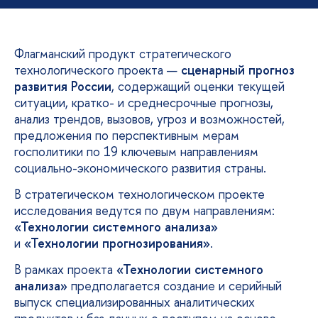
Флагманский продукт стратегического
технологического проекта —
сценарный прогноз
развития России
, содержащий оценки текущей
ситуации, кратко- и среднесрочные прогнозы,
анализ трендов, вызовов, угроз и возможностей,
предложения по перспективным мерам
госполитики по 19 ключевым направлениям
социально-экономического развития страны.
В стратегическом технологическом проекте
исследования ведутся по двум направлениям:
«Технологии системного анализа»
и
«Технологии прогнозирования»
.
В рамках проекта
«Технологии системного
анализа»
предполагается создание и серийный
выпуск специализированных аналитических