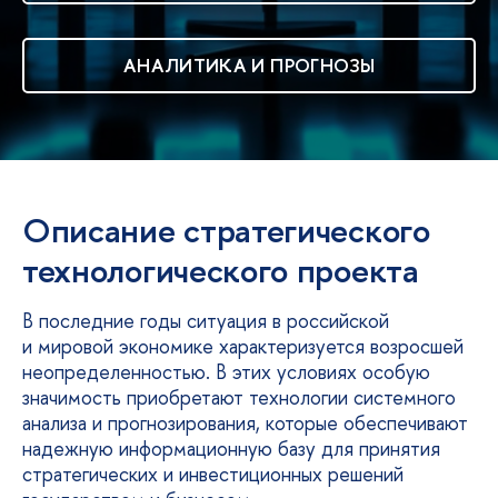
АНАЛИТИКА И ПРОГНОЗЫ
Описание стратегического
технологического проекта
В последние годы ситуация в российской
и мировой экономике характеризуется возросшей
неопределенностью. В этих условиях особую
значимость приобретают технологии системного
анализа и прогнозирования, которые обеспечивают
надежную информационную базу для принятия
стратегических и инвестиционных решений