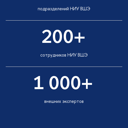
подразделений НИУ ВШЭ
200+
сотрудников НИУ ВШЭ
1 000+
внешних экспертов