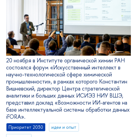
20 ноября в Институте органической химии РАН
состоялся форум «Искусственный интеллект в
научно-технологической сфере химической
промышленности», в рамках которого Константин
Вишневский, директор Центра стратегической
аналитики и больших данных ИСИЭЗ НИУ ВШЭ,
представил доклад «Возможности ИИ-агентов на
базе интеллектуальной системы обработки данных
iFORA».
Приоритет 2030
идеи и опыт