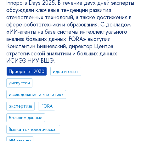
Innopolis Days 2025. В течение двух дней эксперты
обсуждали ключевые тенденции развития
отечественных технологий, а также достижения в
сфере робототехники и образования. С докладом
«ИИ-агенты на базе системы интеллектуального
анализа больших данных iFORA» выступил
Константин Вишневский, директор Центра
стратегической аналитики и больших данных
ИСИЭЗ НИУ ВШЭ.
Приоритет 2030
идеи и опыт
дискуссии
исследования и аналитика
экспертиза
iFORA
большие данные
Вышка технологическая
ИИ-агенты