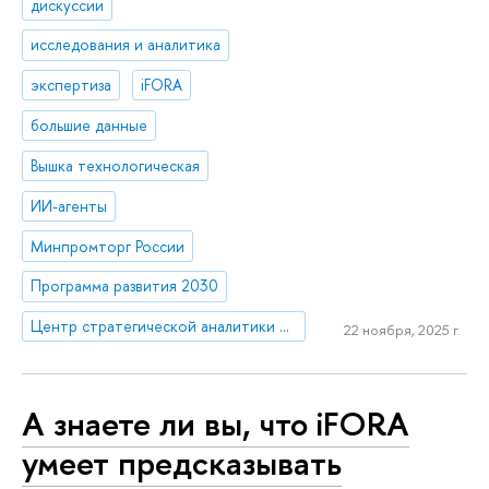
дискуссии
исследования и аналитика
экспертиза
iFORA
большие данные
Вышка технологическая
ИИ-агенты
Минпромторг России
Программа развития 2030
Центр стратегической аналитики и больших данных
22 ноября, 2025 г.
А знаете ли вы, что iFORA
умеет предсказывать