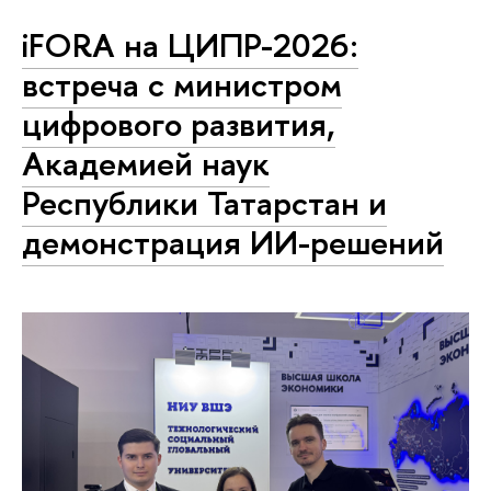
iFORA на ЦИПР-2026:
встреча с министром
цифрового развития,
Академией наук
Республики Татарстан и
демонстрация ИИ-решений