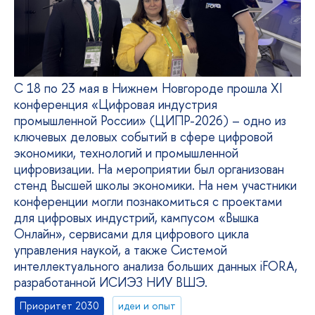
С 18 по 23 мая в Нижнем Новгороде прошла XI
конференция «Цифровая индустрия
промышленной России» (ЦИПР-2026) – одно из
ключевых деловых событий в сфере цифровой
экономики, технологий и промышленной
цифровизации. На мероприятии был организован
стенд Высшей школы экономики. На нем участники
конференции могли познакомиться с проектами
для цифровых индустрий, кампусом «Вышка
Онлайн», сервисами для цифрового цикла
управления наукой, а также Системой
интеллектуального анализа больших данных iFORA,
разработанной ИСИЭЗ НИУ ВШЭ.
Приоритет 2030
идеи и опыт