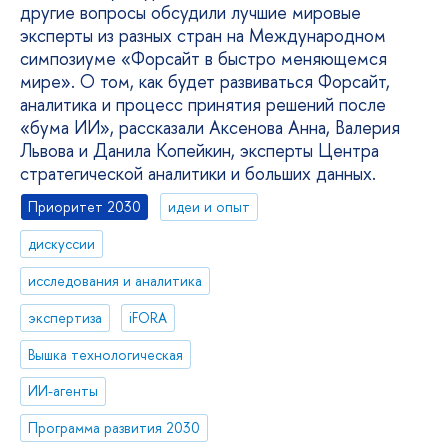
другие вопросы обсудили лучшие мировые
эксперты из разных стран на Международном
симпозиуме «Форсайт в быстро меняющемся
мире». О том, как будет развиваться Форсайт,
аналитика и процесс принятия решений после
«бума ИИ», рассказали Аксенова Анна, Валерия
Львова и Данила Копейкин, эксперты Центра
стратегической аналитики и больших данных.
Приоритет 2030
идеи и опыт
дискуссии
исследования и аналитика
экспертиза
iFORA
Вышка технологическая
ИИ-агенты
Программа развития 2030