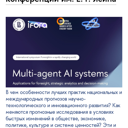
В чем особенности лучших практик национальных и
международных прогнозов научно-
технологического и инновационного развития? Как
меняются прогнозные исследования в условиях
быстрых изменений в обществе, экономике,
политике, культуре и системе ценностей? Эти и