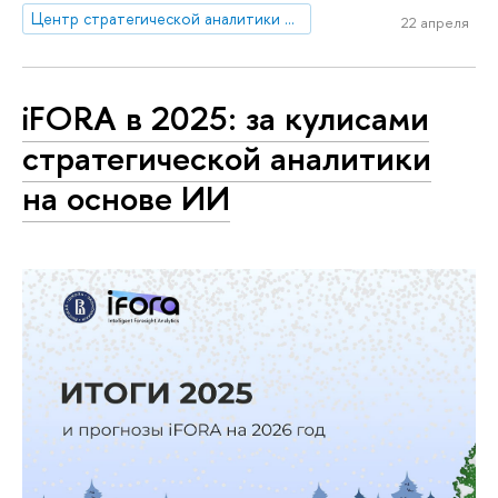
Центр стратегической аналитики и больших данных
22 апреля
iFORA в 2025: за кулисами
стратегической аналитики
на основе ИИ