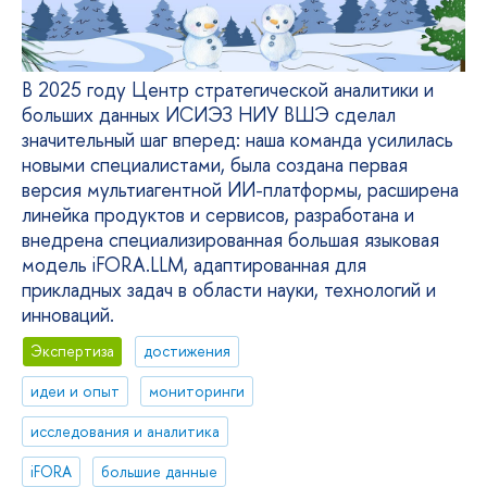
В 2025 году Центр стратегической аналитики и
больших данных ИСИЭЗ НИУ ВШЭ сделал
значительный шаг вперед: наша команда усилилась
новыми специалистами, была создана первая
версия мультиагентной ИИ-платформы, расширена
линейка продуктов и сервисов, разработана и
внедрена специализированная большая языковая
модель iFORA.LLM, адаптированная для
прикладных задач в области науки, технологий и
инноваций.
Экспертиза
достижения
идеи и опыт
мониторинги
исследования и аналитика
iFORA
большие данные