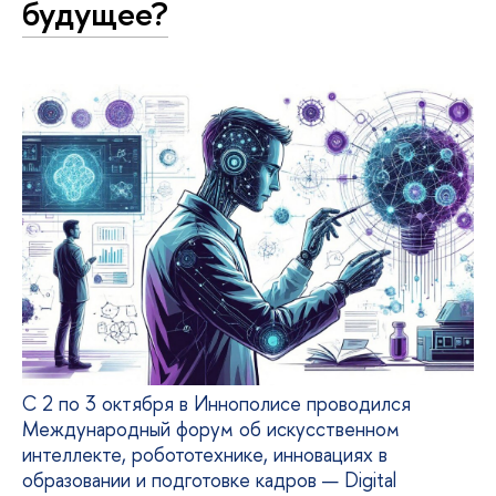
будущее?
С 2 по 3 октября в Иннополисе проводился
Международный форум об искусственном
интеллекте, робототехнике, инновациях в
образовании и подготовке кадров — Digital