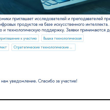
омики приглашает исследователей и преподавателей пр
ифровых продуктов на базе искусственного интеллекта.
ю и технологическую поддержку. Заявки принимаются д
приглашение к участию
Вышка технологическая
лект
Стратегические технологические проекты
е нам уведомление. Спасибо за участие!