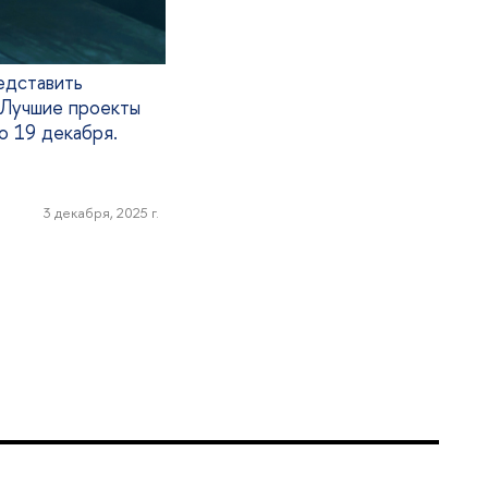
едставить
 Лучшие проекты
о 19 декабря.
3 декабря, 2025 г.