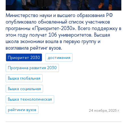
Министерство науки и высшего образования РФ
опубликовало обновленный список участников
программы «Приоритет-2030». Всего поддержку в
этом году получат 106 университетов. Высшая
школа экономики вошла в первую группу и
возглавила рейтинг вузов.
Приоритет 2030
достижения
Программа развития 2030
Вышка глобальная
Вышка социальная
Вышка технологическая
рейтинги вузов
24 ноября, 2025 г.