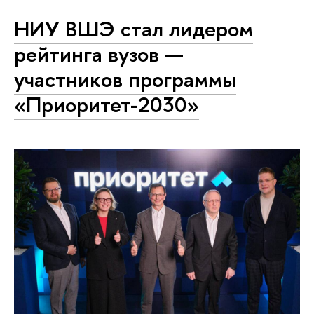
НИУ ВШЭ стал лидером
рейтинга вузов —
участников программы
«Приоритет-2030»