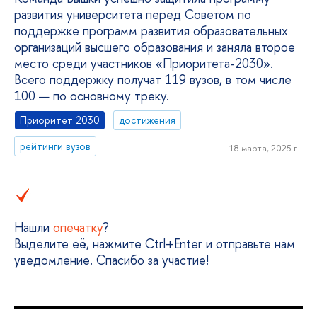
развития университета перед Советом по
поддержке программ развития образовательных
организаций высшего образования и заняла второе
место среди участников «Приоритета-2030».
Всего поддержку получат 119 вузов, в том числе
100 — по основному треку.
Приоритет 2030
достижения
рейтинги вузов
18 марта, 2025 г.
Нашли
опечатку
?
Выделите её, нажмите Ctrl+Enter и отправьте нам
уведомление. Спасибо за участие!