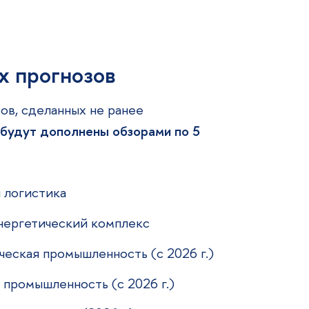
х прогнозов
ов, сделанных не ранее
 будут дополнены обзорами по 5
 логистика
нергетический комплекс
еская промышленность (с 2026 г.)
 промышленность (с 2026 г.)