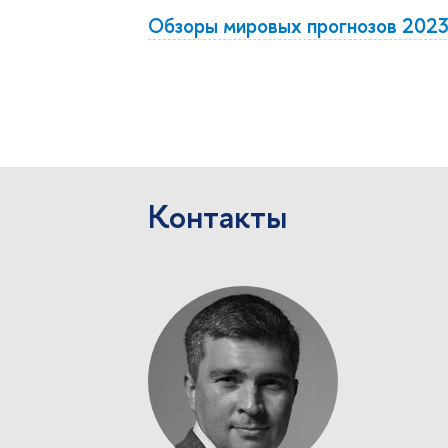
Обзоры мировых прогнозов 2023 
Примеры обзоров мировых прогнозов, в
Контакты