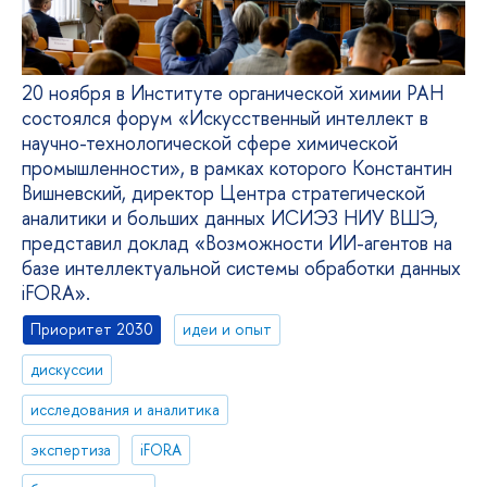
20 ноября в Институте органической химии РАН
состоялся форум «Искусственный интеллект в
научно-технологической сфере химической
промышленности», в рамках которого Константин
Вишневский, директор Центра стратегической
аналитики и больших данных ИСИЭЗ НИУ ВШЭ,
представил доклад «Возможности ИИ-агентов на
базе интеллектуальной системы обработки данных
iFORA».
Приоритет 2030
идеи и опыт
дискуссии
исследования и аналитика
экспертиза
iFORA