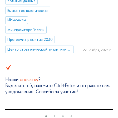
большие данные
Вышка технологическая
ИИ-агенты
Минпромторг России
Программа развития 2030
Центр стратегической аналитики и больших данных
22 ноября, 2025 г.
Нашли
опечатку
?
Выделите её, нажмите Ctrl+Enter и отправьте нам
уведомление. Спасибо за участие!