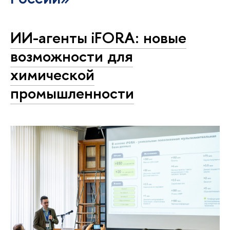
ИИ-агенты iFORA: новые
возможности для
химической
промышленности