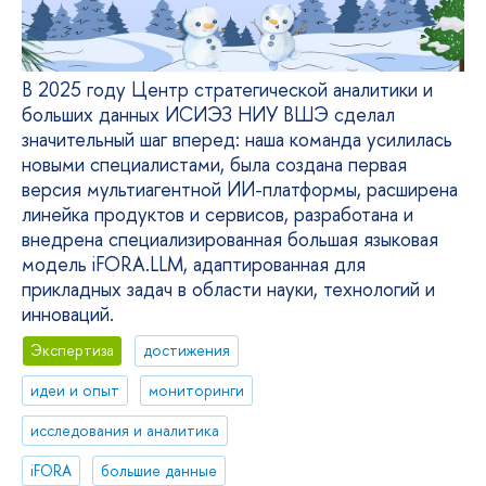
В 2025 году Центр стратегической аналитики и
больших данных ИСИЭЗ НИУ ВШЭ сделал
значительный шаг вперед: наша команда усилилась
новыми специалистами, была создана первая
версия мультиагентной ИИ-платформы, расширена
линейка продуктов и сервисов, разработана и
внедрена специализированная большая языковая
модель iFORA.LLM, адаптированная для
прикладных задач в области науки, технологий и
инноваций.
Экспертиза
достижения
идеи и опыт
мониторинги
исследования и аналитика
iFORA
большие данные