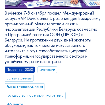
В Минске 7-8 октября прошел Международный
форум «AI4Development: решения для Беларуси» ,
организованный Министерством связи и
информатизации Республики Беларусь совместно
с Программой развития ООН (ПРООН) в
Беларуси. На протяжении двух дней эксперты
обсуждали, как технологии искусственного
интеллекта могут способствовать цифровой
трансформации государственного сектора и
устойчивому развитию страны.
Приоритет 2030
дискуссии
большие данные
Вышка технологическая
государственное и административное управление
ИИ-агенты