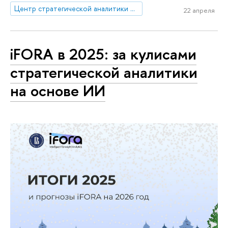
Центр стратегической аналитики и больших данных
22 апреля
iFORA в 2025: за кулисами
стратегической аналитики
на основе ИИ