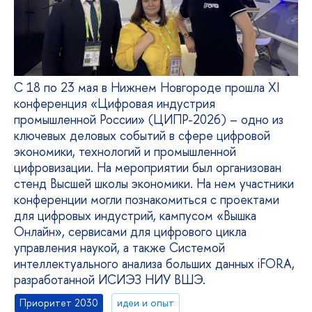
С 18 по 23 мая в Нижнем Новгороде прошла XI
конференция «Цифровая индустрия
промышленной России» (ЦИПР-2026) – одно из
ключевых деловых событий в сфере цифровой
экономики, технологий и промышленной
цифровизации. На мероприятии был организован
стенд Высшей школы экономики. На нем участники
конференции могли познакомиться с проектами
для цифровых индустрий, кампусом «Вышка
Онлайн», сервисами для цифрового цикла
управления наукой, а также Системой
интеллектуального анализа больших данных iFORA,
разработанной ИСИЭЗ НИУ ВШЭ.
Приоритет 2030
идеи и опыт