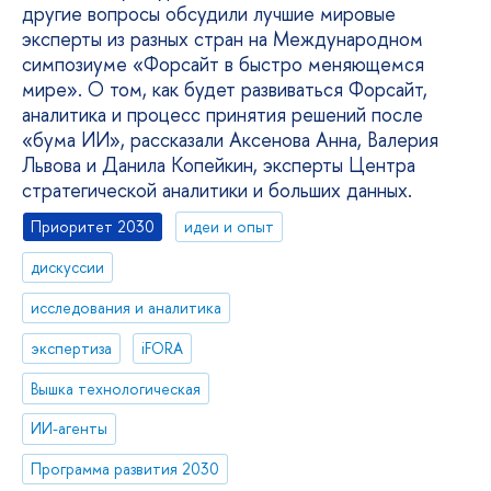
другие вопросы обсудили лучшие мировые
эксперты из разных стран на Международном
симпозиуме «Форсайт в быстро меняющемся
мире». О том, как будет развиваться Форсайт,
аналитика и процесс принятия решений после
«бума ИИ», рассказали Аксенова Анна, Валерия
Львова и Данила Копейкин, эксперты Центра
стратегической аналитики и больших данных.
Приоритет 2030
идеи и опыт
дискуссии
исследования и аналитика
экспертиза
iFORA
Вышка технологическая
ИИ-агенты
Программа развития 2030