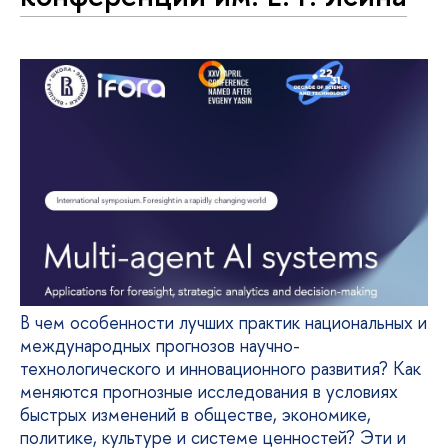
В чем особенности лучших практик национальных и
международных прогнозов научно-
технологического и инновационного развития? Как
меняются прогнозные исследования в условиях
быстрых изменений в обществе, экономике,
политике, культуре и системе ценностей? Эти и