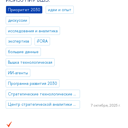
Приоритет 2030
идеи и опыт
дискуссии
исследования и аналитика
экспертиза
iFORA
большие данные
Вышка технологическая
ИИ-агенты
Программа развития 2030
Стратегические технологические проекты
Центр стратегической аналитики и больших данных
7 октября, 2025 г.