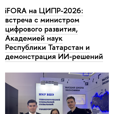
iFORA на ЦИПР-2026:
встреча с министром
цифрового развития,
Академией наук
Республики Татарстан и
демонстрация ИИ-решений