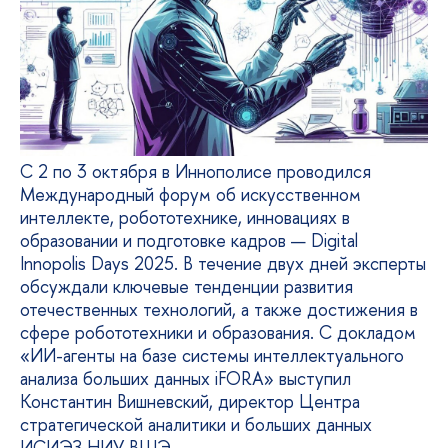
С 2 по 3 октября в Иннополисе проводился
Международный форум об искусственном
интеллекте, робототехнике, инновациях в
образовании и подготовке кадров — Digital
Innopolis Days 2025. В течение двух дней эксперты
обсуждали ключевые тенденции развития
отечественных технологий, а также достижения в
сфере робототехники и образования. С докладом
«ИИ-агенты на базе системы интеллектуального
анализа больших данных iFORA» выступил
Константин Вишневский, директор Центра
стратегической аналитики и больших данных
ИСИЭЗ НИУ ВШЭ.