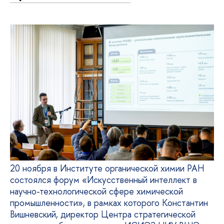
20 ноября в Институте органической химии РАН
состоялся форум «Искусственный интеллект в
научно-технологической сфере химической
промышленности», в рамках которого Константин
Вишневский, директор Центра стратегической