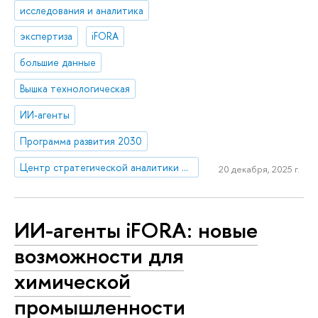
исследования и аналитика
экспертиза
iFORA
большие данные
Вышка технологическая
ИИ-агенты
Программа развития 2030
Центр стратегической аналитики и больших данных
20 декабря, 2025 г.
ИИ-агенты iFORA: новые
возможности для
химической
промышленности