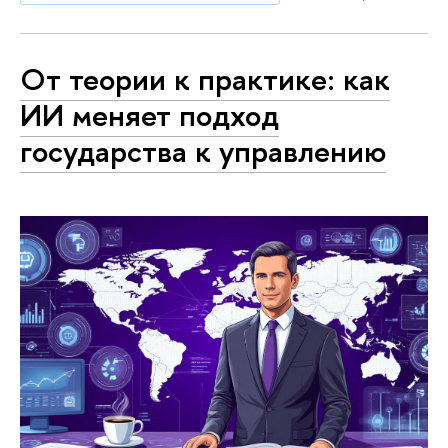
От теории к практике: как
ИИ меняет подход
государства к управлению