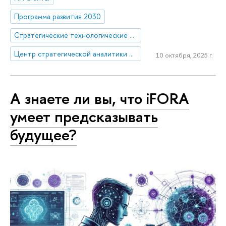
Программа развития 2030
Стратегические технологические проекты
Центр стратегической аналитики и больших данных
10 октября, 2025 г.
А знаете ли вы, что iFORA
умеет предсказывать
будущее?