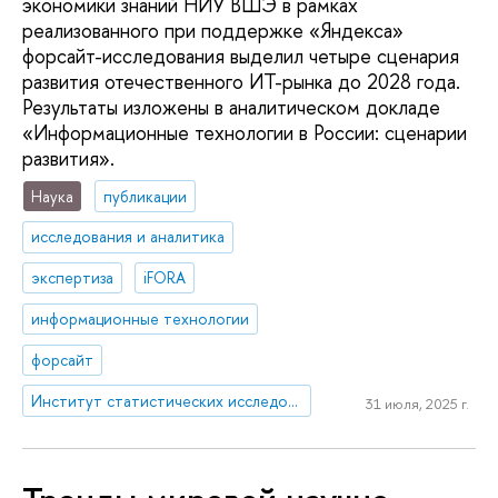
экономики знаний НИУ ВШЭ в рамках
реализованного при поддержке «Яндекса»
форсайт-исследования выделил четыре сценария
развития отечественного ИТ-рынка до 2028 года.
Результаты изложены в аналитическом докладе
«Информационные технологии в России: сценарии
развития».
Наука
публикации
исследования и аналитика
экспертиза
iFORA
информационные технологии
форсайт
Институт статистических исследований и экономики знаний
31 июля, 2025 г.