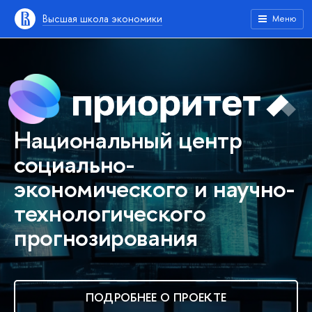
Высшая школа экономики
Меню
Национальный центр
социально-
экономического и научно-
технологического
прогнозирования
ПОДРОБНЕЕ О ПРОЕКТЕ