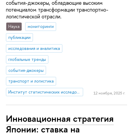
события-джокеры, обладающие высоким
потенциалом трансформации транспортно-
логистической отрасли.
Наука
мониторинги
публикации
исследования и аналитика
глобальные тренды
события-джокеры
транспорт и логистика
Институт статистических исследований и экономики знаний
12 ноября, 2025 г.
Инновационная стратегия
Японии: ставка на