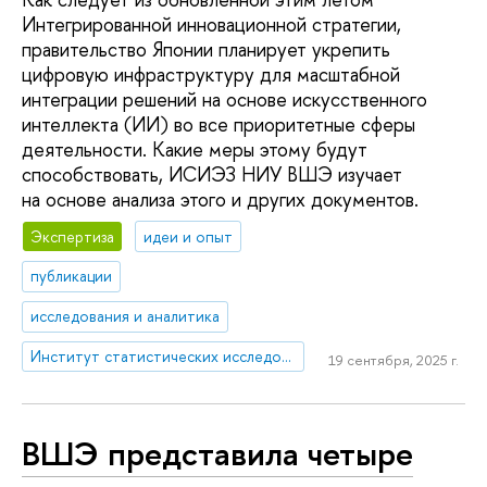
Интегрированной инновационной стратегии,
правительство Японии планирует укрепить
цифровую инфраструктуру для масштабной
интеграции решений на основе искусственного
интеллекта (ИИ) во все приоритетные сферы
деятельности. Какие меры этому будут
способствовать, ИСИЭЗ НИУ ВШЭ изучает
на основе анализа этого и других документов.
Экспертиза
идеи и опыт
публикации
исследования и аналитика
Институт статистических исследований и экономики знаний
19 сентября, 2025 г.
ВШЭ представила четыре