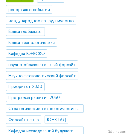
репортаж о событии
международное сотрудничество
Вышка глобальная
Вышка технологическая
Кафедра ЮНЕСКО
научно-образовательный форсайт
Научно-технологический форсайт
Приоритет 2030
Программа развития 2030
Стратегические технологические проекты
Форсайт-центр
ЮНКТАД
Кафедра исследований будущего ЮНЕСКО
15 января