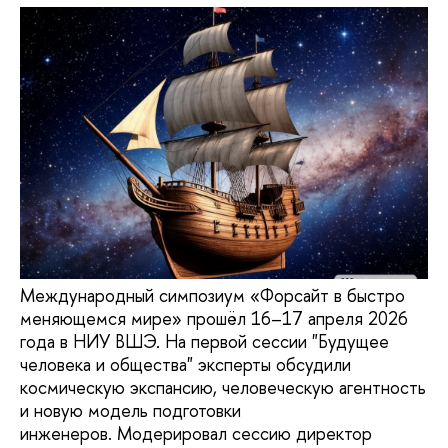
Международный симпозиум «Форсайт в быстро
меняющемся мире» прошёл 16–17 апреля 2026
года в НИУ ВШЭ. На первой сессии "Будущее
человека и общества" эксперты обсудили
космическую экспансию, человеческую агентность
и новую модель подготовки
инженеров. Модерировал сессию директор