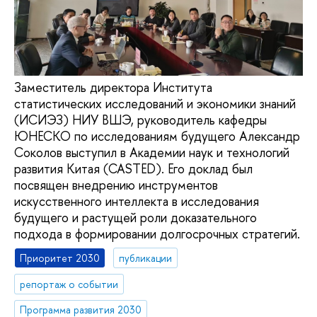
Заместитель директора Института
статистических исследований и экономики знаний
(ИСИЭЗ) НИУ ВШЭ, руководитель кафедры
ЮНЕСКО по исследованиям будущего Александр
Соколов выступил в Академии наук и технологий
развития Китая (CASTED). Его доклад был
посвящен внедрению инструментов
искусственного интеллекта в исследования
будущего и растущей роли доказательного
подхода в формировании долгосрочных стратегий.
Приоритет 2030
публикации
репортаж о событии
Программа развития 2030