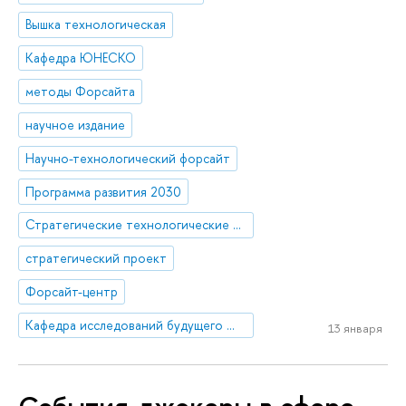
Вышка технологическая
Кафедра ЮНЕСКО
методы Форсайта
научное издание
Научно-технологический форсайт
Программа развития 2030
Стратегические технологические проекты
стратегический проект
Форсайт-центр
Кафедра исследований будущего ЮНЕСКО
13 января
События-джокеры в сфере