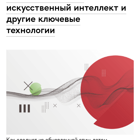
искусственный интеллект и
другие ключевые
технологии
Как следует из обновленной этим летом