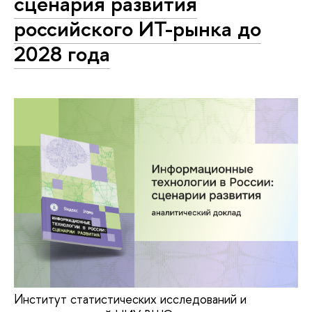
сценария развития
российского ИТ-рынка до
2028 года
Институт статистических исследований и