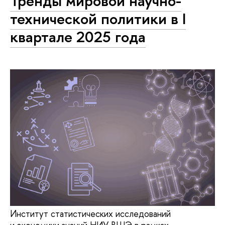
Тренды мировой научно-
технической политики в I
квартале 2025 года
Институт статистических исследований