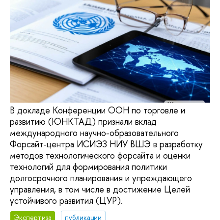
В докладе Конференции ООН по торговле и
развитию (ЮНКТАД) признали вклад
международного научно-образовательного
Форсайт-центра ИСИЭЗ НИУ ВШЭ в разработку
методов технологического форсайта и оценки
технологий для формирования политики
долгосрочного планирования и упреждающего
управления, в том числе в достижение Целей
устойчивого развития (ЦУР).
Экспертиза
публикации