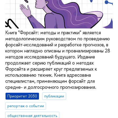
Книга "Форсайт: методы и практики" является
методологическим руководством по проведению
форсайт-исследований и разработке прогнозов, в
котором наглядно описаны и проанализированы 28
методов исследований будущего. Издание
продолжает серию публикаций о методах
Форсайта и расширяет круг предлагаемых к
использованию техник. Книга адресована
специалистам, применяющим форсайт для
средне- и долгосрочного прогнозирования.
Приоритет 2030
публикации
репортаж о событии
общественная деятельность