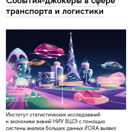
транспорта и логистики
Институт статистических исследований
и экономики знаний НИУ ВШЭ с помощью
системы анализа больших данных iFORA выявил