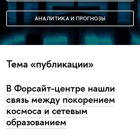
АНАЛИТИКА И ПРОГНОЗЫ
Тема «публикации»
В Форсайт-центре нашли
связь между покорением
космоса и сетевым
образованием