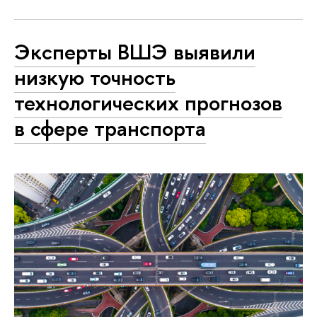
Эксперты ВШЭ выявили
низкую точность
технологических прогнозов
в сфере транспорта