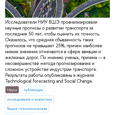
Исследователи НИУ ВШЭ проанализировали
научные прогнозы о развитии транспорта за
последние 50 лет, чтобы оценить их точность.
Оказалось, что средняя сбываемость таких
прогнозов не превышает 25%, причем наиболее
низкие значения отмечаются в сфере авиации и
железных дорог. По мнению ученых, причина — в
несовершенстве метода прогнозирования и
сложном устройстве индустрии транспорта.
Результаты работы опубликованы в журнале
Technological Forecasting and Social Change.
Наука
публикации
исследования и аналитика
Вышка технологическая