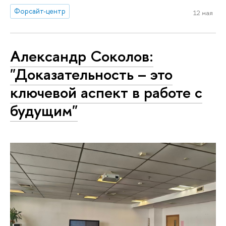
Форсайт-центр
12 мая
Александр Соколов:
"Доказательность – это
ключевой аспект в работе с
будущим"