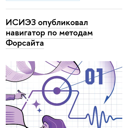
ИСИЭЗ опубликовал
навигатор по методам
Форсайта