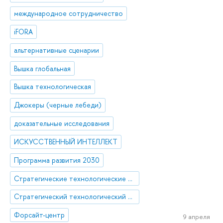
международное сотрудничество
iFORA
альтернативные сценарии
Вышка глобальная
Вышка технологическая
Джокеры (черные лебеди)
доказательные исследования
ИСКУССТВЕННЫЙ ИНТЕЛЛЕКТ
Программа развития 2030
Стратегические технологические проекты
Стратегический технологический проект «Национальный центр социально-экономического и научно-технологического прогнозирования»
Форсайт-центр
9 апреля