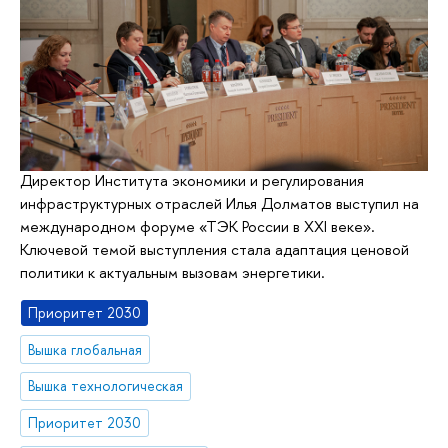
Директор Института экономики и регулирования
инфраструктурных отраслей Илья Долматов выступил на
международном форуме «ТЭК России в XXI веке».
Ключевой темой выступления стала адаптация ценовой
политики к актуальным вызовам энергетики.
Приоритет 2030
Вышка глобальная
Вышка технологическая
Приоритет 2030