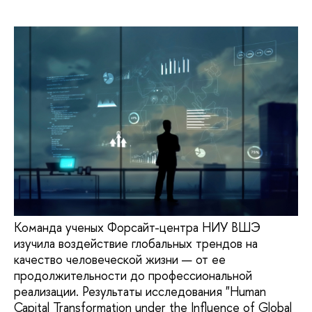
Команда ученых Форсайт-центра НИУ ВШЭ
изучила воздействие глобальных трендов на
качество человеческой жизни — от ее
продолжительности до профессиональной
реализации. Результаты исследования "Human
Capital Transformation under the Influence of Global