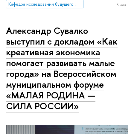
Кафедра исследований будущего ЮНЕСКО
3 мая
Александр Сувалко
выступил с докладом «Как
креативная экономика
помогает развивать малые
города» на Всероссийском
муниципальном форуме
«МАЛАЯ РОДИНА —
СИЛА РОССИИ»