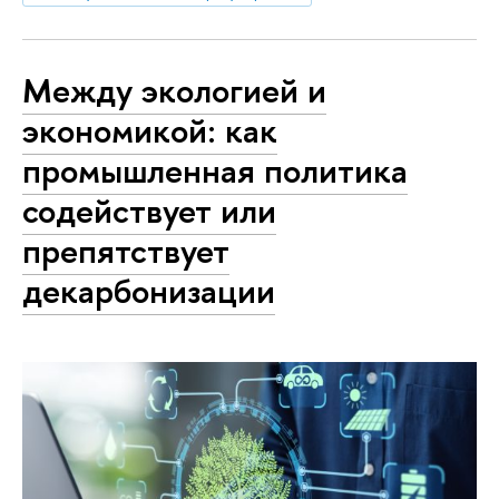
Между экологией и
экономикой: как
промышленная политика
содействует или
препятствует
декарбонизации