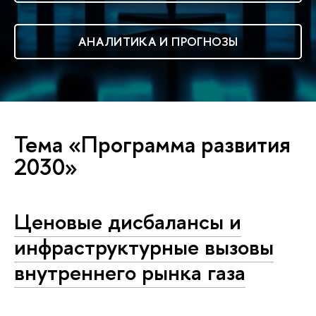
АНАЛИТИКА И ПРОГНОЗЫ
Тема «Программа развития
2030»
Ценовые дисбалансы и
инфраструктурные вызовы
внутреннего рынка газа