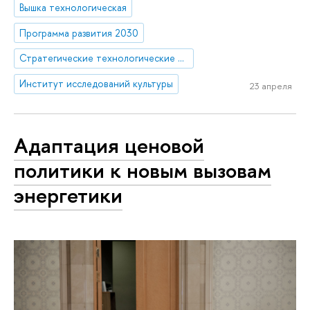
Вышка технологическая
Программа развития 2030
Стратегические технологические проекты
Институт исследований культуры
23 апреля
Адаптация ценовой
политики к новым вызовам
энергетики