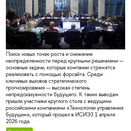
Поиск новых точек роста и снижение
неопределенности перед крупными решениями —
основные задачи, которые компании стремятся
реализовать с помощью форсайта. Среди
ключевых вызовов стратегического
прогнозирования — высокая степень
непредсказуемости будущего. К таким выводам
пришли участники круглого стола с ведущими
российскими компаниями «Технологии управления
будущим», который прошел в ИСИЭЗ 1 апреля
2026 года.