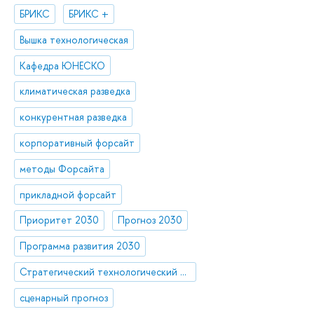
БРИКС
БРИКС +
Вышка технологическая
Кафедра ЮНЕСКО
климатическая разведка
конкурентная разведка
корпоративный форсайт
методы Форсайта
прикладной форсайт
Приоритет 2030
Прогноз 2030
Программа развития 2030
Стратегический технологический проект «Национальный центр социально-экономического и научно-технологического прогнозирования»
сценарный прогноз