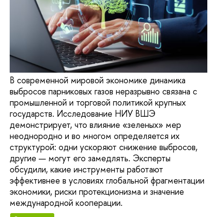
В современной мировой экономике динамика
выбросов парниковых газов неразрывно связана с
промышленной и торговой политикой крупных
государств. Исследование НИУ ВШЭ
демонстрирует, что влияние «зеленых» мер
неоднородно и во многом определяется их
структурой: одни ускоряют снижение выбросов,
другие — могут его замедлять. Эксперты
обсудили, какие инструменты работают
эффективнее в условиях глобальной фрагментации
экономики, риски протекционизма и значение
международной кооперации.