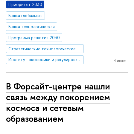
Приоритет 2030
Вышка глобальная
Вышка технологическая
Программа развития 2030
Стратегические технологические проекты
Институт экономики и регулирования инфраструктурных отраслей
4 июня
В Форсайт-центре нашли
связь между покорением
космоса и сетевым
образованием