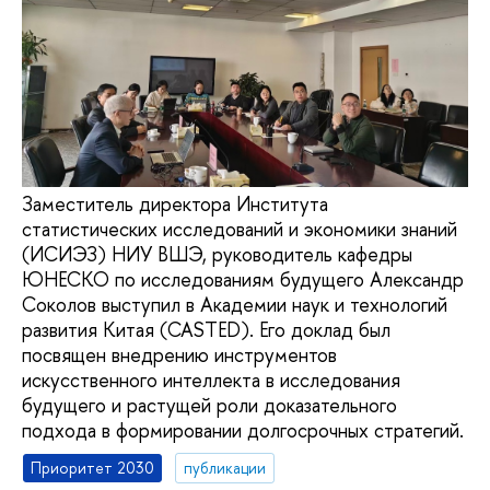
Заместитель директора Института
статистических исследований и экономики знаний
(ИСИЭЗ) НИУ ВШЭ, руководитель кафедры
ЮНЕСКО по исследованиям будущего Александр
Соколов выступил в Академии наук и технологий
развития Китая (CASTED). Его доклад был
посвящен внедрению инструментов
искусственного интеллекта в исследования
будущего и растущей роли доказательного
подхода в формировании долгосрочных стратегий.
Приоритет 2030
публикации