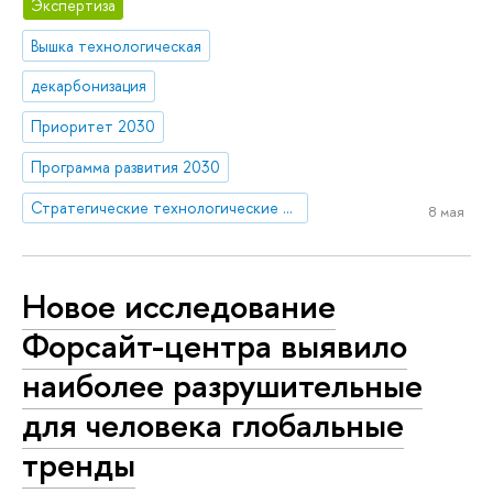
Экспертиза
Вышка технологическая
декарбонизация
Приоритет 2030
Программа развития 2030
Стратегические технологические проекты
8 мая
Новое исследование
Форсайт-центра выявило
наиболее разрушительные
для человека глобальные
тренды