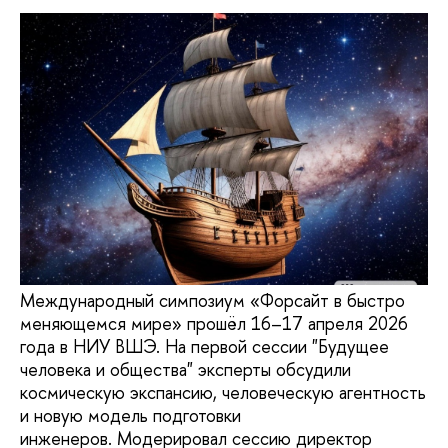
Международный симпозиум «Форсайт в быстро
меняющемся мире» прошёл 16–17 апреля 2026
года в НИУ ВШЭ. На первой сессии "Будущее
человека и общества" эксперты обсудили
космическую экспансию, человеческую агентность
и новую модель подготовки
инженеров. Модерировал сессию директор