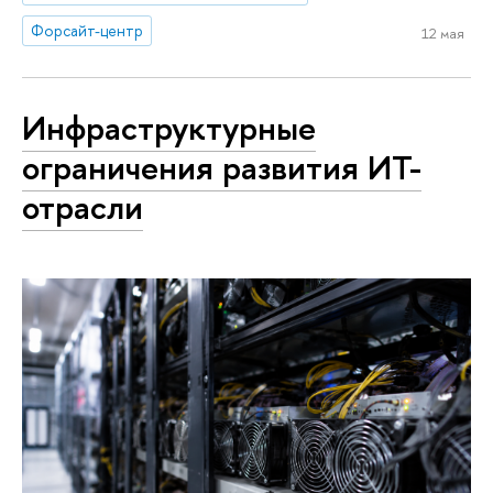
Форсайт-центр
12 мая
Инфраструктурные
ограничения развития ИТ-
отрасли