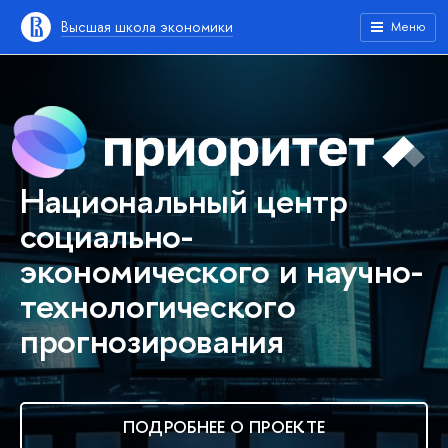
Высшая школа экономики
Меню
Национальный центр
социально-
экономического и научно-
технологического
прогнозирования
ПОДРОБНЕЕ О ПРОЕКТЕ