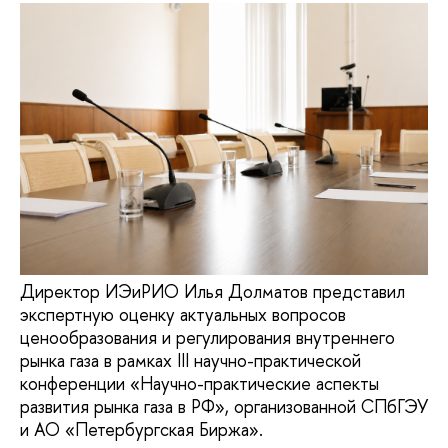
Директор ИЭиРИО Илья Долматов представил
экспертную оценку актуальных вопросов
ценообразования и регулирования внутреннего
рынка газа в рамках III научно-практической
конференции «Научно-практические аспекты
развития рынка газа в РФ», организованной СПбГЭУ
и АО «Петербургская Биржа».