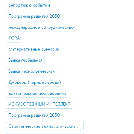
репортаж о событии
Программа развития 2030
международное сотрудничество
iFORA
альтернативные сценарии
Вышка глобальная
Вышка технологическая
Джокеры (черные лебеди)
доказательные исследования
ИСКУССТВЕННЫЙ ИНТЕЛЛЕКТ
Программа развития 2030
Стратегические технологические проекты