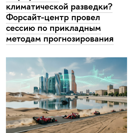
климатической разведки?
Форсайт-центр провел
сессию по прикладным
методам прогнозирования