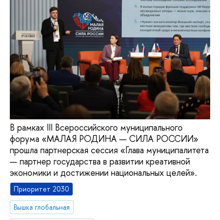
В рамках III Всероссийского муниципального
форума «МАЛАЯ РОДИНА — СИЛА РОССИИ»
прошла партнерская сессия «Глава муниципалитета
— партнер государства в развитии креативной
экономики и достижении национальных целей».
Приоритет 2030
Вышка глобальная