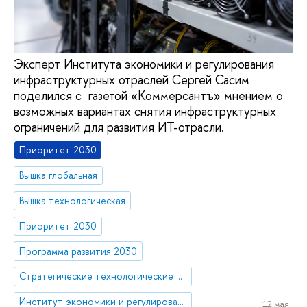
Эксперт Института экономики и регулирования
инфраструктурных отраслей Сергей Сасим
поделился с газетой «Коммерсантъ» мнением о
возможных вариантах снятия инфраструктурных
ограничений для развития ИТ-отрасли.
Приоритет 2030
Вышка глобальная
Вышка технологическая
Приоритет 2030
Программа развития 2030
Стратегические технологические проекты
Институт экономики и регулирования инфраструктурных отраслей
12 мая