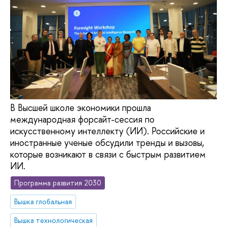
В Высшей школе экономики прошла
международная форсайт-сессия по
искусственному интеллекту (ИИ). Российские и
иностранные ученые обсудили тренды и вызовы,
которые возникают в связи с быстрым развитием
ИИ.
Программа развития 2030
Вышка глобальная
Вышка технологическая