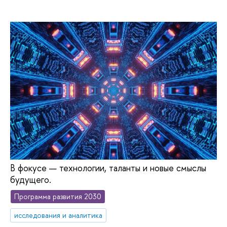
В фокусе — технологии, таланты и новые смыслы
будущего.
Программа развития 2030
исследования и аналитика