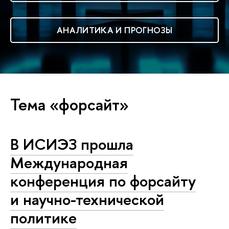
АНАЛИТИКА И ПРОГНОЗЫ
Тема «форсайт»
В ИСИЭЗ прошла
Международная
конференция по форсайту
и научно-технической
политике