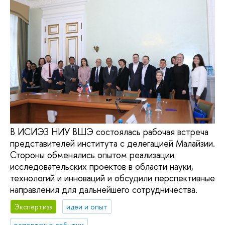
В ИСИЭЗ НИУ ВШЭ состоялась рабочая встреча
представителей института с делегацией Малайзии.
Стороны обменялись опытом реализации
исследовательских проектов в области науки,
технологий и инноваций и обсудили перспективные
направления для дальнейшего сотрудничества.
Экспертиза
идеи и опыт
репортаж о событии