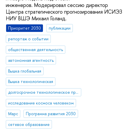
инженеров. Модерировал сессию директор
Центра стратегического прогнозирования ИСИЭЗ
НИУ ВШЭ Михаил Голанд.
Приоритет 2030
публикации
репортаж о событии
общественная деятельность
автономная агентность
Вышка глобальная
Вышка технологическая
долгосрочное технологическое прогнозирование, форсайт
исследование космоса человеком
Марс
Программа развития 2030
сетевое образование