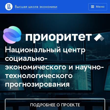
Высшая школа экономики
Меню
Национальный центр
социально-
экономического и научно-
технологического
прогнозирования
ПОДРОБНЕЕ О ПРОЕКТЕ