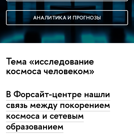
АНАЛИТИКА И ПРОГНОЗЫ
Тема «исследование
космоса человеком»
В Форсайт-центре нашли
связь между покорением
космоса и сетевым
образованием