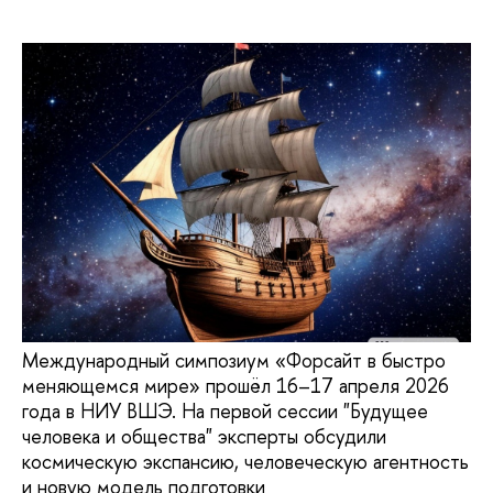
Международный симпозиум «Форсайт в быстро
меняющемся мире» прошёл 16–17 апреля 2026
года в НИУ ВШЭ. На первой сессии "Будущее
человека и общества" эксперты обсудили
космическую экспансию, человеческую агентность
и новую модель подготовки