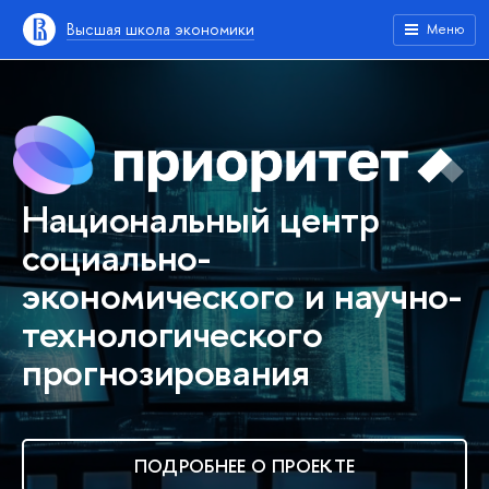
Высшая школа экономики
Меню
Национальный центр
социально-
экономического и научно-
технологического
прогнозирования
ПОДРОБНЕЕ О ПРОЕКТЕ