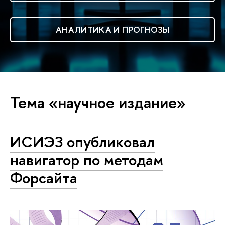
АНАЛИТИКА И ПРОГНОЗЫ
Тема «научное издание»
ИСИЭЗ опубликовал
навигатор по методам
Форсайта