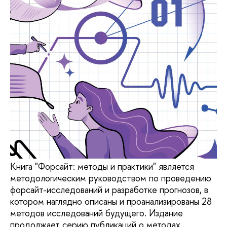
Книга "Форсайт: методы и практики" является
методологическим руководством по проведению
форсайт-исследований и разработке прогнозов, в
котором наглядно описаны и проанализированы 28
методов исследований будущего. Издание
продолжает серию публикаций о методах