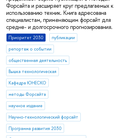
Форсайта и расширяет круг предлагаемых к
использованию техник. Книга адресована
специалистам, применяющим форсайт для
средне- и долгосрочного прогнозирования.
Приоритет 2030
публикации
репортаж о событии
общественная деятельность
Вышка технологическая
Кафедра ЮНЕСКО
методы Форсайта
научное издание
Научно-технологический форсайт
Программа развития 2030