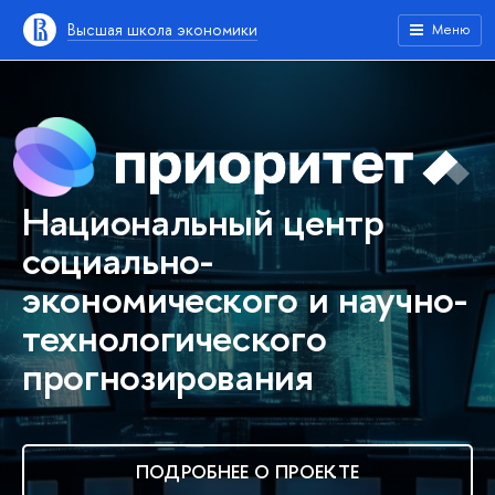
Высшая школа экономики
Меню
Национальный центр
социально-
экономического и научно-
технологического
прогнозирования
ПОДРОБНЕЕ О ПРОЕКТЕ