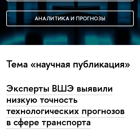
АНАЛИТИКА И ПРОГНОЗЫ
Тема «научная публикация»
Эксперты ВШЭ выявили
низкую точность
технологических прогнозов
в сфере транспорта