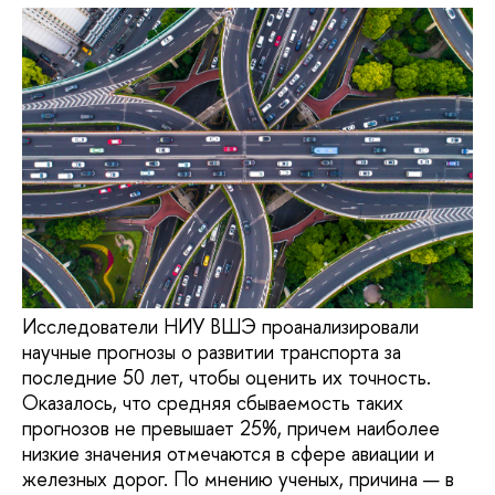
Исследователи НИУ ВШЭ проанализировали
научные прогнозы о развитии транспорта за
последние 50 лет, чтобы оценить их точность.
Оказалось, что средняя сбываемость таких
прогнозов не превышает 25%, причем наиболее
низкие значения отмечаются в сфере авиации и
железных дорог. По мнению ученых, причина — в