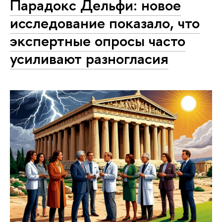
Парадокс Дельфи: новое
исследование показало, что
экспертные опросы часто
усиливают разногласия