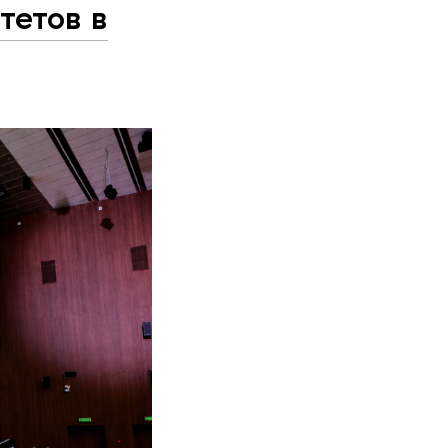
тетов в