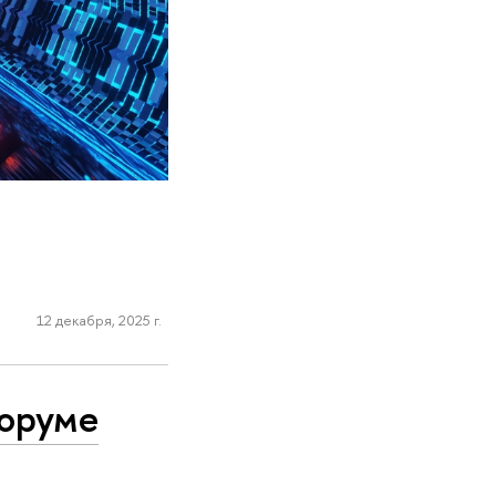
12 декабря, 2025 г.
форуме