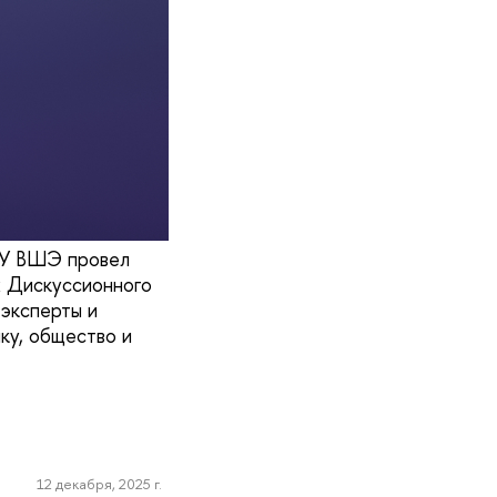
НИУ ВШЭ провел
х Дискуссионного
эксперты и
ку, общество и
12 декабря, 2025 г.