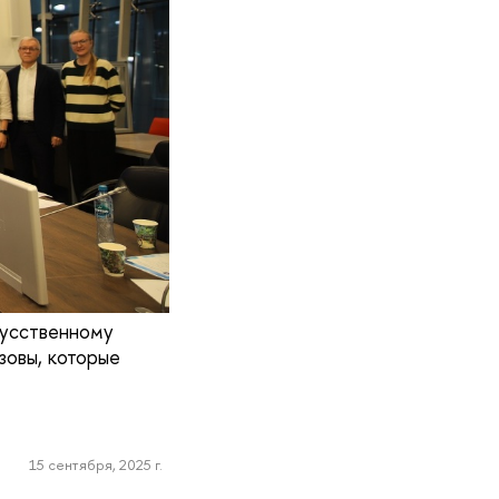
кусственному
зовы, которые
15 сентября, 2025 г.