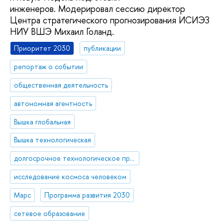
инженеров. Модерировал сессию директор
Центра стратегического прогнозирования ИСИЭЗ
НИУ ВШЭ Михаил Голанд.
Приоритет 2030
публикации
репортаж о событии
общественная деятельность
автономная агентность
Вышка глобальная
Вышка технологическая
долгосрочное технологическое прогнозирование, форсайт
исследование космоса человеком
Марс
Программа развития 2030
сетевое образование