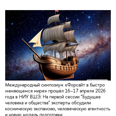
Международный симпозиум «Форсайт в быстро
меняющемся мире» прошёл 16–17 апреля 2026
года в НИУ ВШЭ. На первой сессии "Будущее
человека и общества" эксперты обсудили
космическую экспансию, человеческую агентность
и новую модель подготовки