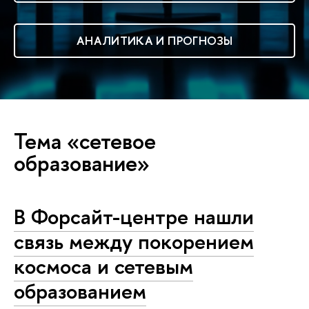
АНАЛИТИКА И ПРОГНОЗЫ
Тема «сетевое
образование»
В Форсайт-центре нашли
связь между покорением
космоса и сетевым
образованием