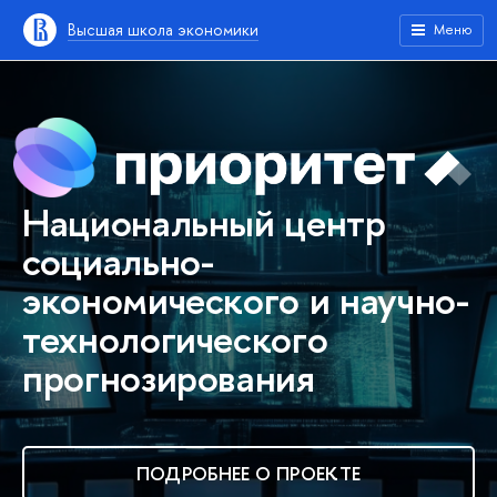
Высшая школа экономики
Меню
Национальный центр
социально-
экономического и научно-
технологического
прогнозирования
ПОДРОБНЕЕ О ПРОЕКТЕ